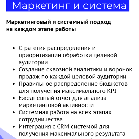
Маркетинг и система
Маркетинговый и системный подход
на каждом этапе работы
Стратегия распределения и
приоритизации обработки целевой
аудитории
Создание сквозной аналитики и воронок
продаж по каждой целевой аудитории
Правильное распределение бюджетов
для получения максимального KPI
Ежедневный отчет для анализа
маркетинговой активности
Системная работа на всех этапах
сотрудничества
Интеграция с CRM системой для
получения максимального результата