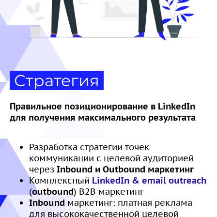
Стратегия
Правильное позиционирование в LinkedIn
для получения максимального результата
Разработка стратегии точек
коммуникации с целевой аудиторией
через
Inbound и Outbound маркетинг
Комплексный
LinkedIn & email outreach
(
outbound
) B2B маркетинг
Inbound
маркетинг: платная реклама
для высококачественной целевой