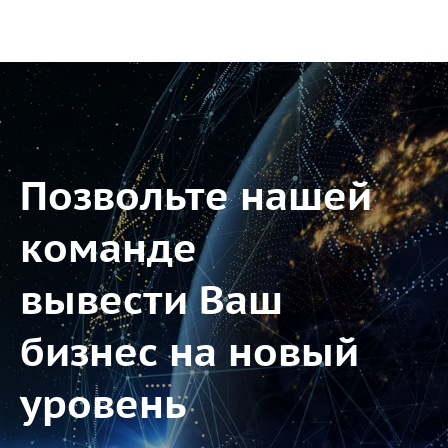
Позвольте нашей
команде
вывести Ваш
бизнес на новый
уровень