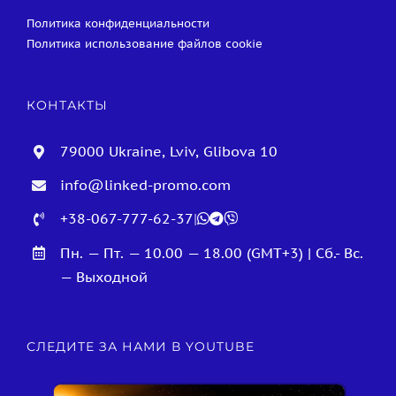
Политика конфиденциальности
Политика использование файлов cookie
КОНТАКТЫ
79000 Ukraine, Lviv, Glibova 10
info@linked-promo.com
+38-067-777-62-37
|
Пн. — Пт. — 10.00 — 18.00 (GMT+3) | Сб.- Вс.
— Выходной
СЛЕДИТЕ ЗА НАМИ В YOUTUBE