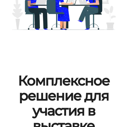
Комплексное
решение для
участия в
выставке