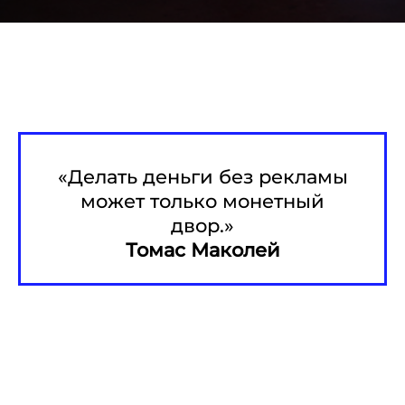
«Делать деньги без рекламы
может только монетный
двор.»
Томас Маколей