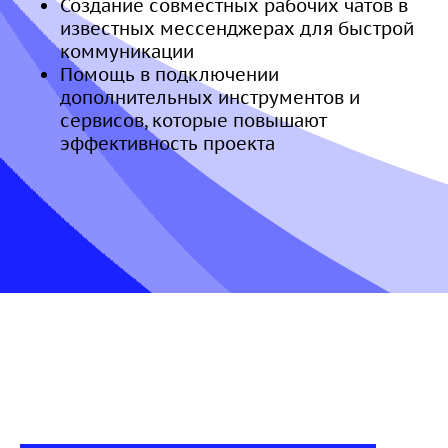
Создание совместных рабочих чатов в
известных мессенджерах для быстрой
коммуникации
Помощь в подключении
дополнительных инструментов и
сервисов, которые повышают
эффективность проекта