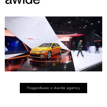
Подробнее о Awide agency