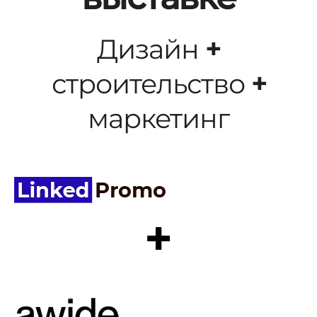
Дизайн
+
строительство
+
маркетинг
+