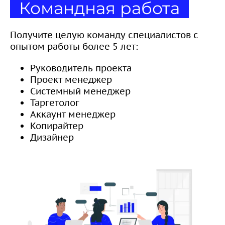
Командная работа
Получите целую команду специалистов с
опытом работы более 5 лет:
Руководитель проекта
Проект менеджер
Системный менеджер
Таргетолог
Аккаунт менеджер
Копирайтер
Дизайнер