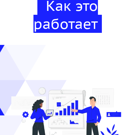
Как это
работает