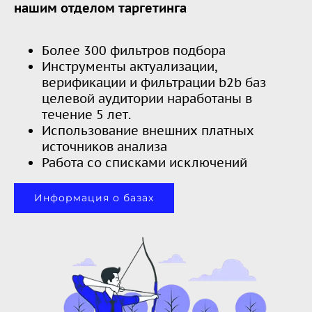
нашим отделом таргетинга
Более 300 фильтров подбора
Инструменты актуализации,
верификации и фильтрации b2b баз
целевой аудитории наработаны в
течение 5 лет.
Использование внешних платных
источников анализа
Работа со списками исключений
Информация о базах