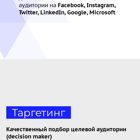
аудитории на
Facebook, Instagram,
Twitter, LinkedIn, Google, Microsoft
Таргетинг
Качественный подбор целевой аудитории
(decision maker)