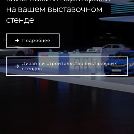
на вашем выставочном
стенде
Подробнее
Дизайн и строительство выставочных
стендов