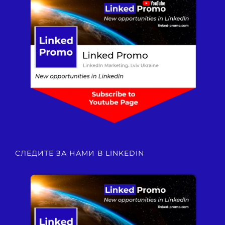
СЛЕДИТЕ ЗА НАМИ В LINKEDIN