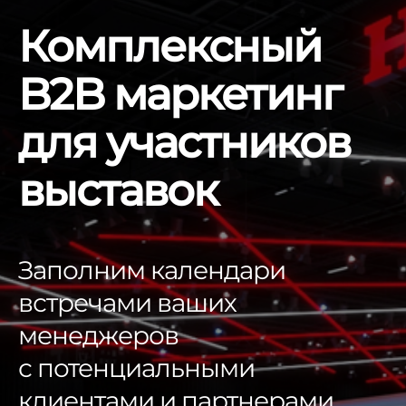
Комплексный
B2B маркетинг
для участников
выставок
Заполним календари
встречами ваших
менеджеров
с потенциальными
клиентами и партнерами