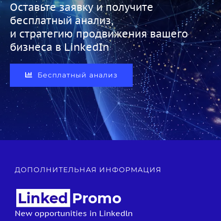
Оставьте заявку и получите
бесплатный анализ,
и стратегию продвижения вашего
бизнеса в LinkedIn
Бесплатный анализ
ДОПОЛНИТЕЛЬНАЯ ИНФОРМАЦИЯ
New opportunities in Linkedln