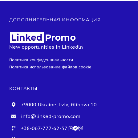
ДОПОЛНИТЕЛЬНАЯ ИНФОРМАЦИЯ
New opportunities in Linkedln
Политика конфиденциальности
Политика использование файлов cookie
КОНТАКТЫ
79000 Ukraine, Lviv, Glibova 10
info@linked-promo.com
+38-067-777-62-37
|