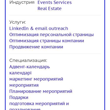
Индустрия
Events Services
Real Estate
Услуги:
LinkedIn & email outreach
Оптимизация персональной страницы
Оптимизация страницы компании
Продвижение компании
Специализация:
Адвент-календарь
календарі
маркетинг мероприятий
мероприятия
Планирование мероприятий
Подарки
подготовка мероприятий и
празднование