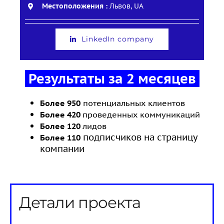
Местоположения :
Львов, UA
LinkedIn company
Результаты за 2 месяцев
Более 950
потенциальных клиентов
Более 420
проведенных коммуникаций
Более 120
лидов
подписчиков на страницу
Более 110
компании
Детали проекта