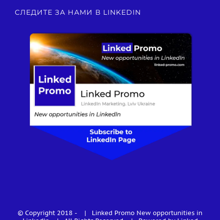
СЛЕДИТЕ ЗА НАМИ В LINKEDIN
© Copyright 2018 -
| Linked Promo
New opportunities in