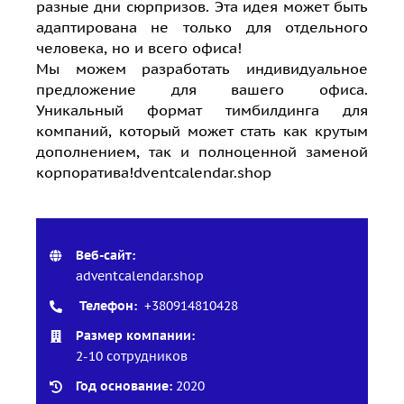
разные дни сюрпризов. Эта идея может быть
адаптирована не только для отдельного
человека, но и всего офиса!
Мы можем разработать индивидуальное
предложение для вашего офиса.
Уникальный формат тимбилдинга для
компаний, который может стать как крутым
дополнением, так и полноценной заменой
корпоратива!dventcalendar.shop
Веб-сайт:
adventcalendar.shop
Телефон:
+380914810428
Размер компании:
2-10 сотрудников
Год основание:
2020