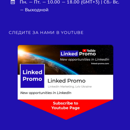
Пн. — Пт. — 10.00 — 18.00 (GMT+3) | Сб.- Вс.
— Выходной
СЛЕДИТЕ ЗА НАМИ В YOUTUBE