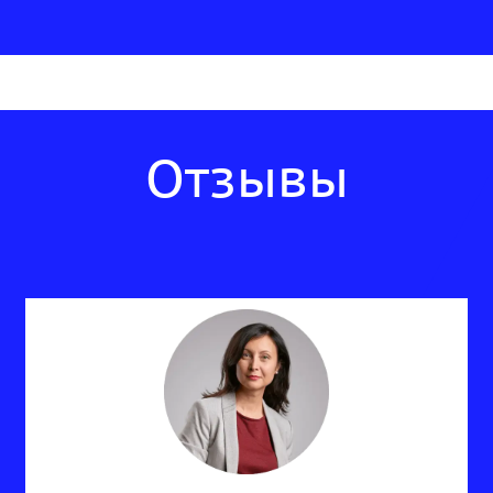
Отзывы