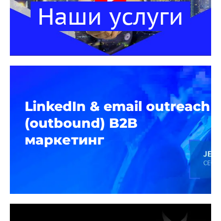
Наши услуги
LinkedIn & email outreach
(outbound) B2B
маркетинг