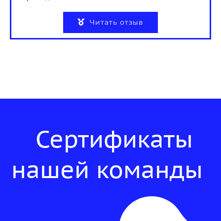
Читать отзыв
Сертификаты
нашей команды