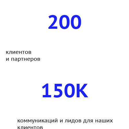
200
клиентов
и партнеров
150K
коммуникаций и лидов для наших
клиентов