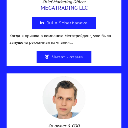
Chief Marketing Officer
MEGATRADING LLC
Julia Scherbaneva
Когда я пришла в компанию Мегатрейдинг, уже была
запущена рекламная кампания…
Читать отзыв
Co-owner & COO