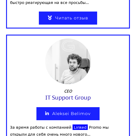
быстро реагирующая на все просьбы…
Читать отзыв
CEO
IT Support Group
Aleksei Belimov
За время работы с компанией
Linked
Promo мы
открыли для себя очень много нового…