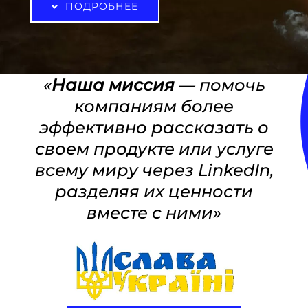
ПОДРОБНЕЕ
«
Наша миссия
— помочь
компаниям более
эффективно рассказать о
своем продукте или услуге
всему миру через LinkedIn,
разделяя их ценности
вместе с ними»