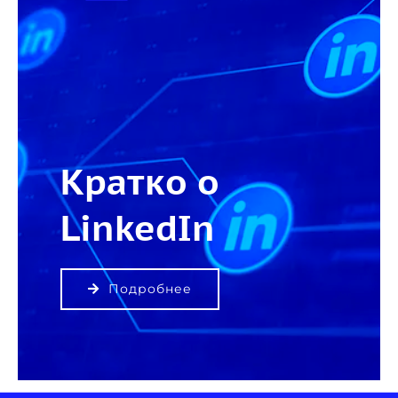
Кратко о
LinkedIn
Подробнее