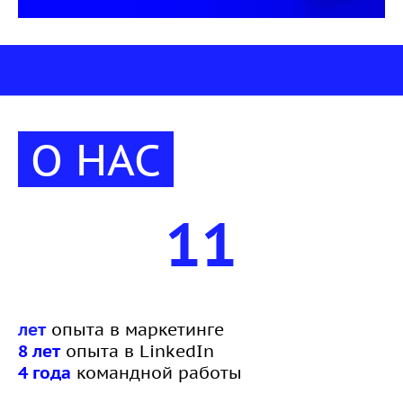
О НАС
11
лет
опыта в маркетинге
8 лет
опыта в LinkedIn
4 года
командной работы