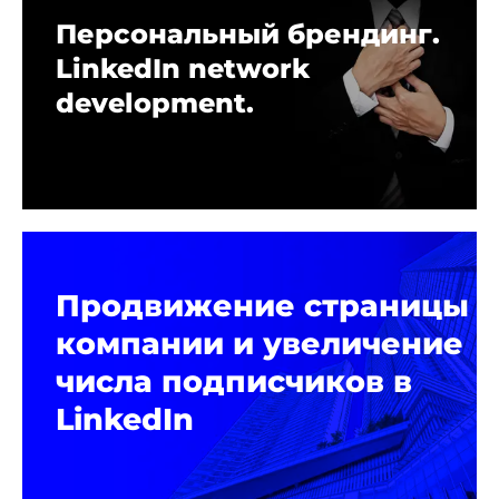
Персональный брендинг.
LinkedIn network
development.
Продвижение страницы
компании и увеличение
числа подписчиков в
LinkedIn