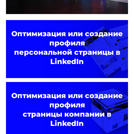
Оптимизация или создание
профиля
персональной страницы в
LinkedIn
Оптимизация или создание
профиля
страницы компании в
LinkedIn