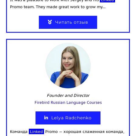
Promo team. They made great work to grow my…
Читать отзыв
Founder and Director
Firebird Russian Language Courses
Lelya Radchenko
Команда
Linked
Promo — хорошая слаженная команда,