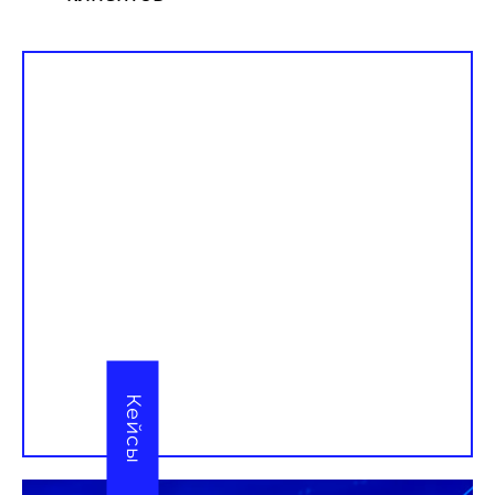
Кейсы