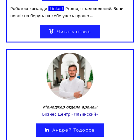
Роботою команди
Linked
Promo, я задоволений. Вони
повністю беруть на себе увесь процес…
Читать отзыв
Менеджер отдела аренды
Бизнес Центр «Ильинский»
Андрей Тодоров