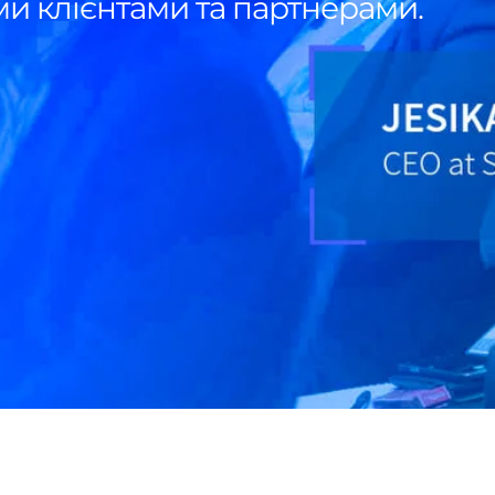
и клієнтами та партнерами.