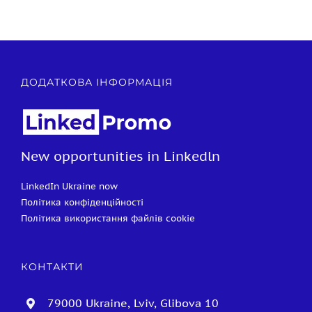
ДОДАТКОВА ІНФОРМАЦІЯ
New opportunities in Linkedln
LinkedIn Ukraine now
Політика конфіденційності
Політика використання файлів cookie
КОНТАКТИ
79000 Ukraine, Lviv, Glibova 10