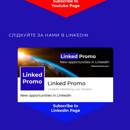
СЛІДКУЙТЕ ЗА НАМИ В LINKEDIN