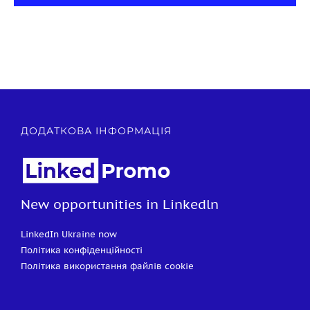
ДОДАТКОВА ІНФОРМАЦІЯ
New opportunities in Linkedln
LinkedIn Ukraine now
Політика конфіденційності
Політика використання файлів cookie