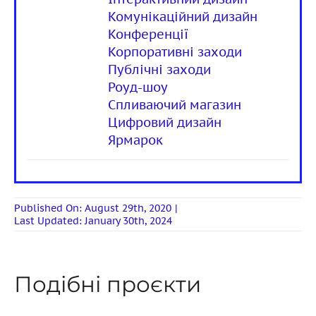
Комунікаційний дизайн
Конференції
Корпоративні заходи
Публічні заходи
Роуд-шоу
Спливаючий магазин
Цифровий дизайн
Ярмарок
Published On: August 29th, 2020
|
Last Updated: January 30th, 2024
Подібні проєкти