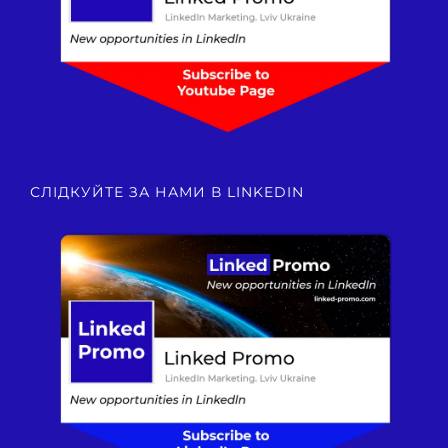
СЛІДКУЙТЕ ЗА НАМИ В LINKEDIN