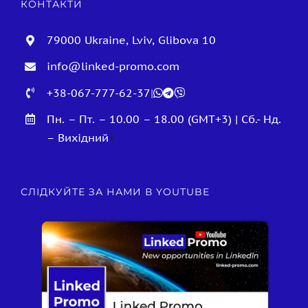
КОНТАКТИ
79000 Ukraine, Lviv, Glibova 10
info@linked-promo.com
+38-067-777-62-37
|
Пн. – Пт. – 10.00 – 18.00 (GMT+3) | Сб.- Нд.
– Вихідний
<
СЛІДКУЙТЕ ЗА НАМИ В YOUTUBE