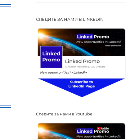
СЛЕДИТЕ ЗА НАМИ В LINKEDIN
Следите за нами в Youtube