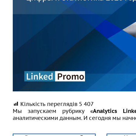
Кількість переглядів
5 407
Мы запускаем рубрику «
Analytics Link
аналитическими данным. И сегодня мы нач