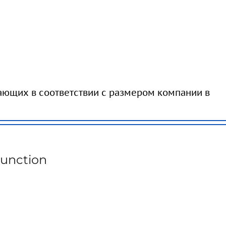
ающих в соответствии с размером компании в
unction