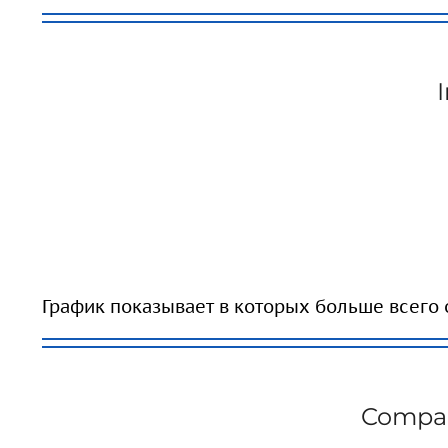
График показывает в которых больше всего 
Compa