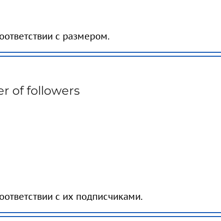
оответствии с размером.
 of followers
оответствии с их подписчиками.