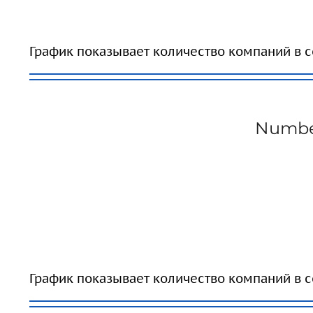
График показывает количество компаний в с
Number
График показывает количество компаний в с