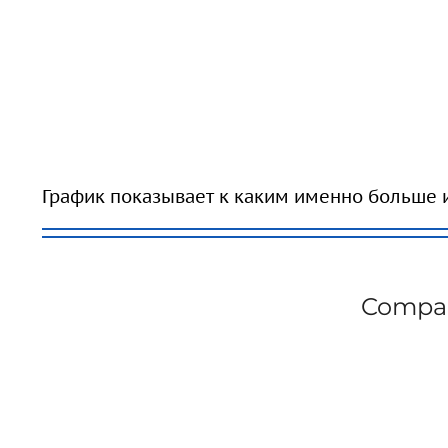
График показывает к каким именно больше 
Compa