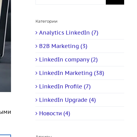
Категории
Analytics LinkedIn (7)
B2B Marketing (3)
LinkedIn company (2)
LinkedIn Marketing (38)
LinkedIn Profile (7)
LinkedIn Upgrade (4)
ными
Новости (4)
Архивы