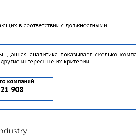
ающих в соответствии с должностными
м. Данная аналитика показывает сколько комп
 другие интересные их критерии.
го компаний
21 908
Industry