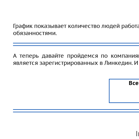
График показывает количество людей работ
обязанностями.
А теперь давайте пройдемся по компания
является зарегистрированных в Линкедин. И
Все