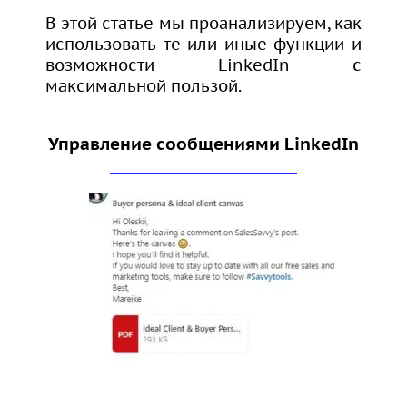
В этой статье мы проанализируем, как
использовать те или иные функции и
возможности LinkedIn с
максимальной пользой.
Управление сообщениями LinkedIn