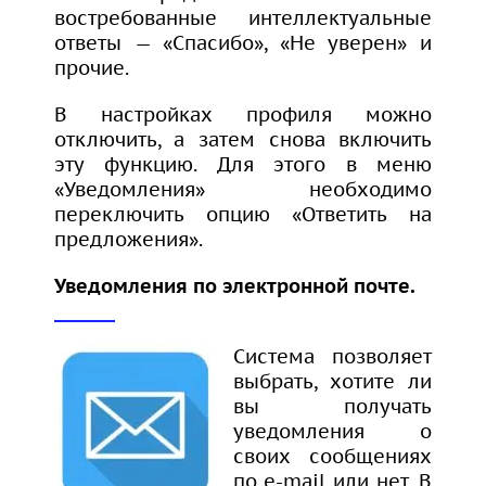
востребованные интеллектуальные
ответы — «Спасибо», «Не уверен» и
прочие.
В настройках профиля можно
отключить, а затем снова включить
эту функцию. Для этого в меню
«Уведомления» необходимо
переключить опцию «Ответить на
предложения».
Уведомления по электронной почте.
Система позволяет
выбрать, хотите ли
вы получать
уведомления о
своих сообщениях
по e-mail или нет. В