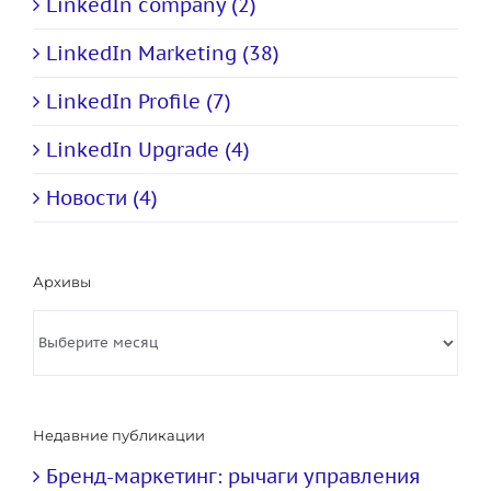
LinkedIn company (2)
LinkedIn Marketing (38)
LinkedIn Profile (7)
LinkedIn Upgrade (4)
Новости (4)
Архивы
Архивы
Недавние публикации
Бренд-маркетинг: рычаги управления