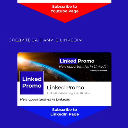
СЛЕДИТЕ ЗА НАМИ В LINKEDIN