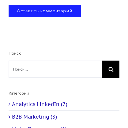
Поиск
Результат
поиска:
Категории
Analytics LinkedIn (7)
B2B Marketing (3)