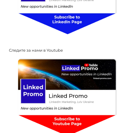
Следите за нами в Youtube