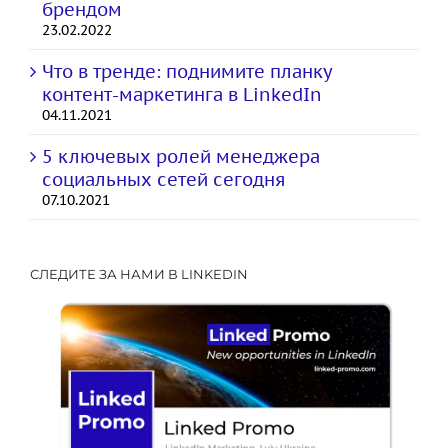
брендом
23.02.2022
Что в тренде: поднимите планку
контент-маркетинга в LinkedIn
04.11.2021
5 ключевых ролей менеджера
социальных сетей сегодня
07.10.2021
СЛЕДИТЕ ЗА НАМИ В LINKEDIN