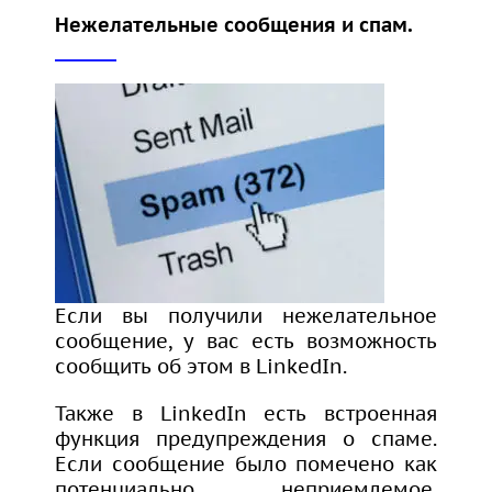
Нежелательные сообщения и спам.
Если вы получили нежелательное
сообщение, у вас есть возможность
сообщить об этом в LinkedIn.
Также в LinkedIn есть встроенная
функция предупреждения о спаме.
Если сообщение было помечено как
потенциально неприемлемое,