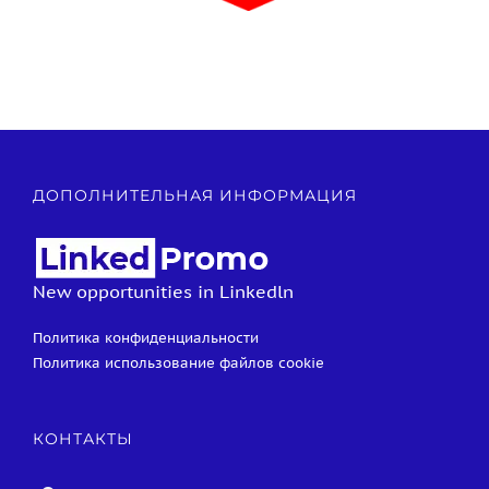
ДОПОЛНИТЕЛЬНАЯ ИНФОРМАЦИЯ
New opportunities in Linkedln
Политика конфиденциальности
Политика использование файлов cookie
КОНТАКТЫ