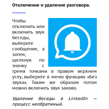
Отключение и удаление разговора.
Чтобы
отключить или
включить звук
беседы,
выберите
сообщение, а
затем,
щелкнув по
значку с
тремя точками в правом верхнем
углу, выберите в меню функцию «Без
звука». Таким же образом потом
можно включить звук заново.
Удаление беседы в LinkedIn —
процесс необратимый.