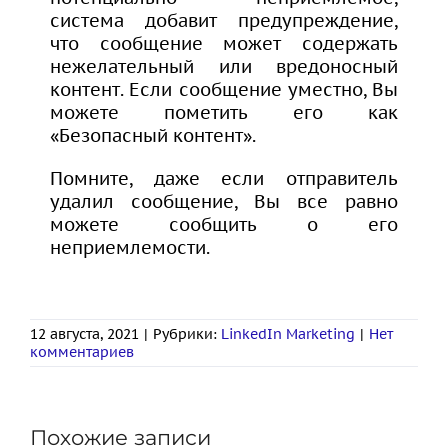
система добавит предупреждение,
что сообщение может содержать
нежелательный или вредоносный
контент. Если сообщение уместно, Вы
можете пометить его как
«Безопасный контент».
Помните, даже если отправитель
удалил сообщение, Вы все равно
можете сообщить о его
неприемлемости.
12 августа, 2021
|
Рубрики:
LinkedIn Marketing
|
Нет
комментариев
Похожие записи