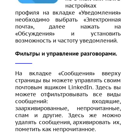
настройках
профиля на вкладке «Уведомления»
необходимо выбрать «Электронная
почта», далее нажать на
«Обсуждения» и установить
возможность и частоту уведомлений.
Фильтры и управление разговорами.
На вкладке «Сообщения» вверху
страницы вы можете управлять своим
почтовым ящиком LinkedIn. Здесь вы
можете отфильтровывать все виды
сообщений: входящие,
заархивированные, непрочитанные,
спам и другие. Здесь же можно
удалять сообщения, архивировать их,
пометить как непрочитанное.