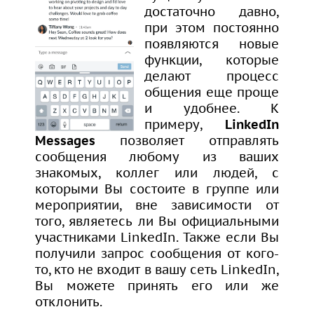
достаточно давно,
при этом постоянно
появляются новые
функции, которые
делают процесс
общения еще проще
и удобнее. К
примеру,
LinkedIn
Messages
позволяет отправлять
сообщения любому из ваших
знакомых, коллег или людей, с
которыми Вы состоите в группе или
мероприятии, вне зависимости от
того, являетесь ли Вы официальными
участниками LinkedIn. Также если Вы
получили запрос сообщения от кого-
то, кто не входит в вашу сеть LinkedIn,
Вы можете принять его или же
отклонить.