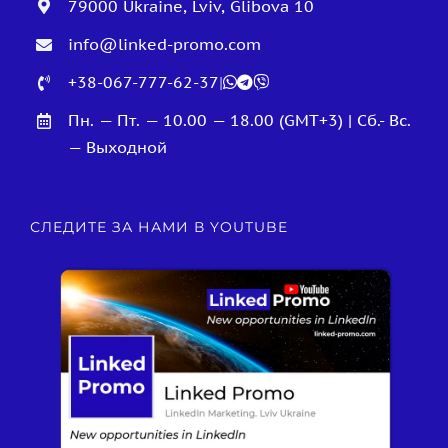
79000 Ukraine, Lviv, Glibova 10
info@linked-promo.com
+38-067-777-62-37
|
Пн. — Пт. — 10.00 — 18.00 (GMT+3) | Сб.- Вс.
— Выходной
СЛЕДИТЕ ЗА НАМИ В YOUTUBE