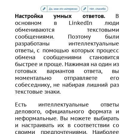
Настройка умных ответов.
В
основном в LinkedIn люди
обмениваются текстовыми
сообщениями. Поэтому были
разработаны интеллектуальные
ответы, с помощью которых процесс
обмена сообщениями становится
быстрее и проще. Нажимая на один из
готовых вариантов ответа, вы
моментально отправляете его
собеседнику, не набирая лишний раз
текстовые знаки.
Есть интеллектуальные ответы
делового, официального формата и
неформальные. Вы можете выбирать
и настраивать их в соответствии со
своими предпочтениями. Наиболее