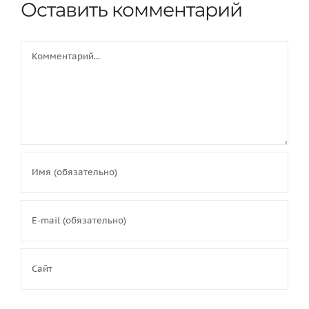
Оставить комментарий
Comment