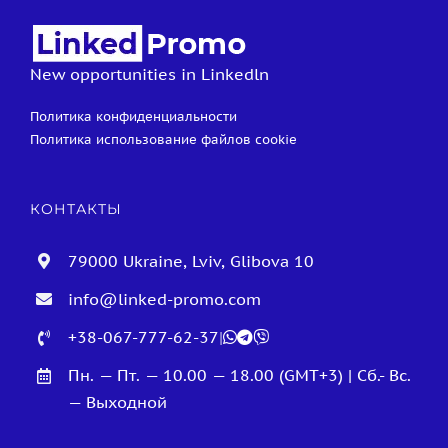
New opportunities in Linkedln
Политика конфиденциальности
Политика использование файлов cookie
КОНТАКТЫ
79000 Ukraine, Lviv, Glibova 10
info@linked-promo.com
+38-067-777-62-37
|
Пн. — Пт. — 10.00 — 18.00 (GMT+3) | Сб.- Вс.
— Выходной