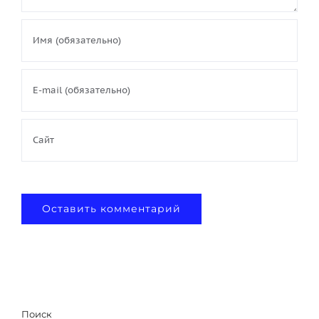
Поиск