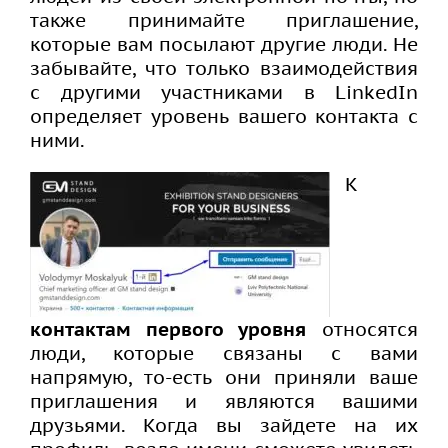
также принимайте приглашение,
которые вам посылают другие люди. Не
забывайте, что только взаимодействия
с другими участниками в LinkedIn
определяет уровень вашего контакта с
ними.
К
контактам первого уровня
относятся
люди, которые связаны с вами
напрямую, то-есть они приняли ваше
приглашения и являются вашими
друзьями. Когда вы зайдете на их