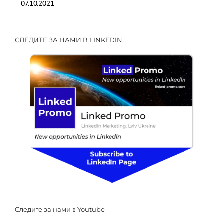
07.10.2021
СЛЕДИТЕ ЗА НАМИ В LINKEDIN
Следите за нами в Youtube