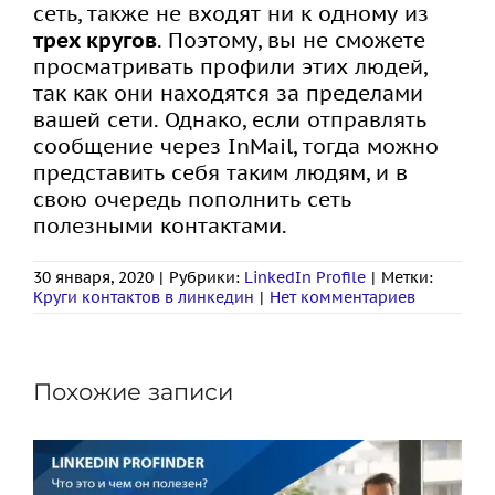
сеть, также не входят ни к одному из
трех кругов
. Поэтому, вы не сможете
просматривать профили этих людей,
так как они находятся за пределами
вашей сети. Однако, если отправлять
сообщение через InMail, тогда можно
представить себя таким людям, и в
свою очередь пополнить сеть
полезными контактами.
30 января, 2020
|
Рубрики:
LinkedIn Profile
|
Метки:
Круги контактов в линкедин
|
Нет комментариев
Похожие записи