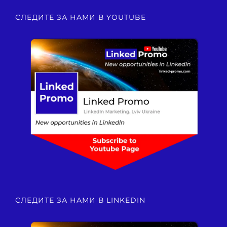
СЛЕДИТЕ ЗА НАМИ В YOUTUBE
СЛЕДИТЕ ЗА НАМИ В LINKEDIN