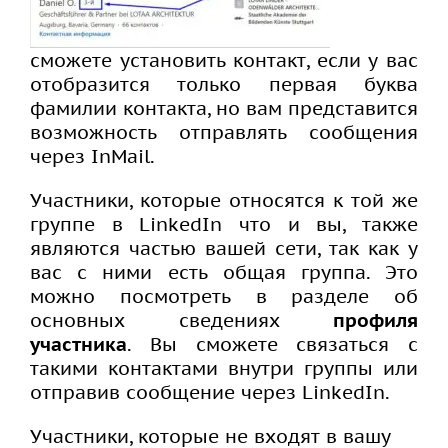
сможете установить контакт, если у вас
отобразится только первая буква
фамилии контакта, но вам представится
возможность отправлять сообщения
через InMail.
Участники, которые относятся к той же
группе в LinkedIn что и вы, также
являются частью вашей сети, так как у
вас с ними есть общая группа. Это
можно посмотреть в разделе об
основных сведениях
профиля
участника
. Вы сможете связаться с
такими контактами внутри группы или
отправив сообщение через LinkedIn.
Участники, которые не входят в вашу