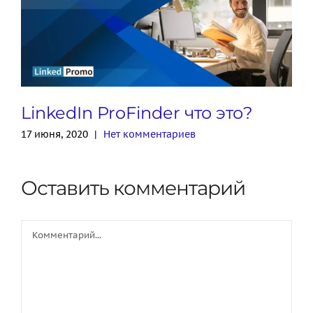
LinkedIn ProFinder что это?
17 июня, 2020
|
Нет комментариев
Оставить комментарий
Comment