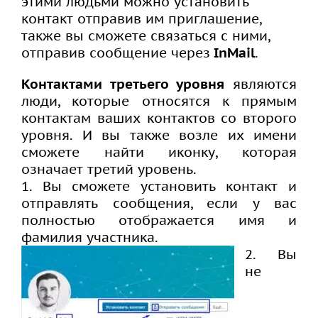
этими людьми можно установить
контакт отправив им приглашение,
также вы сможете связаться с ними,
отправив сообщение через
InMail
.
Контактами третьего уровня
являются
люди, которые относятся к прямым
контактам ваших контактов со второго
уровня. И вы также возле их имени
сможете найти иконку, которая
означает третий уровень.
1. Вы сможете установить контакт и
отправлять сообщения, если у вас
полностью отображается имя и
фамилия участника.
2. Вы
не