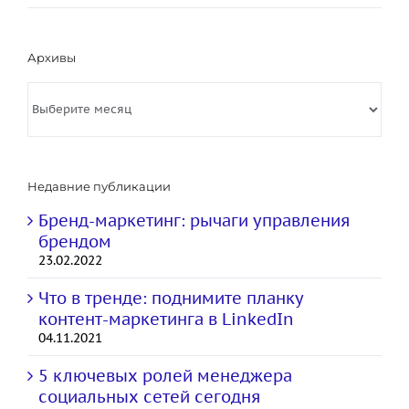
Архивы
Архивы
Недавние публикации
Бренд-маркетинг: рычаги управления
брендом
23.02.2022
Что в тренде: поднимите планку
контент-маркетинга в LinkedIn
04.11.2021
5 ключевых ролей менеджера
социальных сетей сегодня