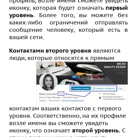
профиль, возле имени сможете увидеть
иконку, которая будет означать
первый
уровень
. Более того, вы можете без
каких-либо ограничений отправлять
сообщение человеку, который есть в
вашей сети.
Контактами второго уровня
являются
люди, которые относятся к прямым
контактам ваших контактов с первого
уровня. Соответственно, на их профиле
возле имени вы сможете увидеть
иконку, что означает
второй уровень.
С