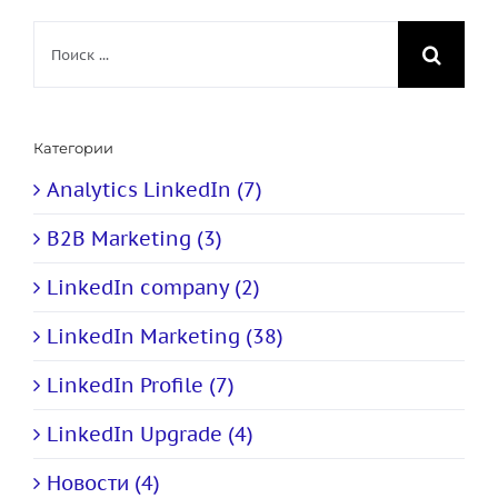
Результат
поиска:
Категории
Analytics LinkedIn (7)
B2B Marketing (3)
LinkedIn company (2)
LinkedIn Marketing (38)
LinkedIn Profile (7)
LinkedIn Upgrade (4)
Новости (4)