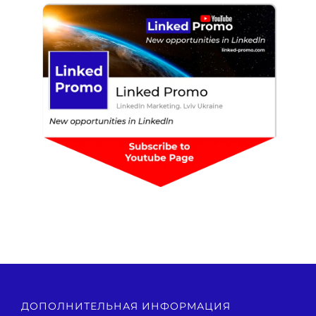
ДОПОЛНИТЕЛЬНАЯ ИНФОРМАЦИЯ