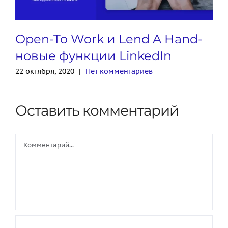
Open-To Work и Lend A Hand-
новые функции LinkedIn
22 октября, 2020
|
Нет комментариев
Оставить комментарий
Comment