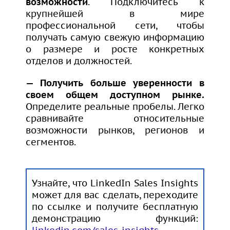
возможности
. Подключитесь к
крупнейшей в мире
профессиональной сети, чтобы
получать самую свежую информацию
о размере и росте конкретных
отделов и должностей.
— Получить больше уверенности в
своем общем доступном рынке.
Определите реальные пробелы. Легко
сравнивайте относительные
возможности рынков, регионов и
сегментов.
Узнайте, что LinkedIn Sales Insights
может для вас сделать, переходите
по ссылке и получите бесплатную
демонстрацию функций: