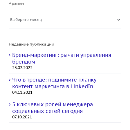
Архивы
Архивы
Недавние публикации
Бренд-маркетинг: рычаги управления
брендом
23.02.2022
Что в тренде: поднимите планку
контент-маркетинга в LinkedIn
04.11.2021
5 ключевых ролей менеджера
социальных сетей сегодня
07.10.2021