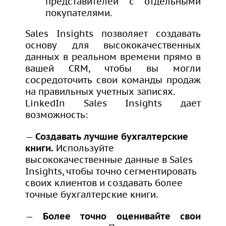
представителей с отдельными
покупателями.
Sales Insights позволяет создавать
основу для высококачественных
данных в реальном времени прямо в
вашей CRM, чтобы вы могли
сосредоточить свои команды продаж
на правильных учетных записях.
LinkedIn Sales Insights дает
возможность:
—
Создавать лучшие бухгалтерские
книги.
Используйте
высококачественные данные в Sales
Insights, чтобы точно сегментировать
своих клиентов и создавать более
точные бухгалтерские книги.
—
Более точно оценивайте свои