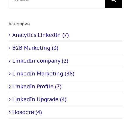
поиска:
Категории
Analytics LinkedIn (7)
B2B Marketing (3)
LinkedIn company (2)
LinkedIn Marketing (38)
LinkedIn Profile (7)
LinkedIn Upgrade (4)
Новости (4)