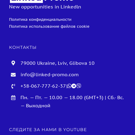
New opportunities in Linkedln
Политика конфиденциальности
Политика использование файлов cookie
КОНТАКТЫ
79000 Ukraine, Lviv, Glibova 10
info@linked-promo.com
+38-067-777-62-37
|
Пн. — Пт. — 10.00 — 18.00 (GMT+3) | Сб.- Вс.
— Выходной
СЛЕДИТЕ ЗА НАМИ В YOUTUBE