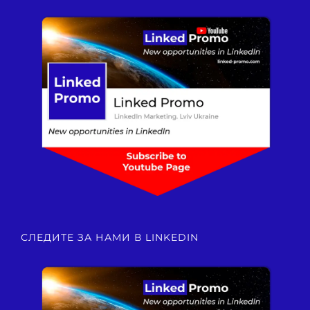
СЛЕДИТЕ ЗА НАМИ В LINKEDIN