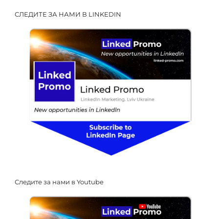
СЛЕДИТЕ ЗА НАМИ В LINKEDIN
Следите за нами в Youtube