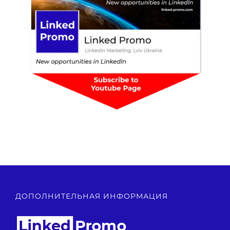
ДОПОЛНИТЕЛЬНАЯ ИНФОРМАЦИЯ