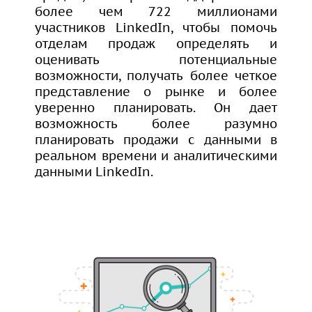
более чем 722 миллионами
участников LinkedIn, чтобы помочь
отделам продаж определять и
оценивать потенциальные
возможности, получать более четкое
представление о рынке и более
уверенно планировать. Он дает
возможность более разумно
планировать продажи с данными в
реальном времени и аналитическими
данными LinkedIn.