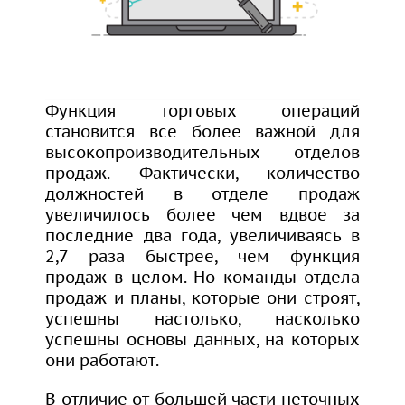
Функция торговых операций
становится все более важной для
высокопроизводительных отделов
продаж. Фактически, количество
должностей в отделе продаж
увеличилось более чем вдвое за
последние два года, увеличиваясь в
2,7 раза быстрее, чем функция
продаж в целом. Но команды отдела
продаж и планы, которые они строят,
успешны настолько, насколько
успешны основы данных, на которых
они работают.
В отличие от большей части неточных