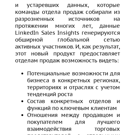
и устаревших данных, которые
команды отдела продаж собирали из
разрозненных источников на
протяжении многих лет, данные
LinkedIn Sales Insights генерируются
обширной глобальной сетью
активных участников. И, как результат,
этот новый продукт предоставляет
отделам продаж возможность видеть:
Потенциальные возможности для
бизнеса в конкретных регионах,
территориях и отраслях с учетом
тенденций роста
Состав конкретных отделов и
функций по ключевым клиентам
Отношения между продавцом и
покупателем для лучшего
взаимодействия торговых