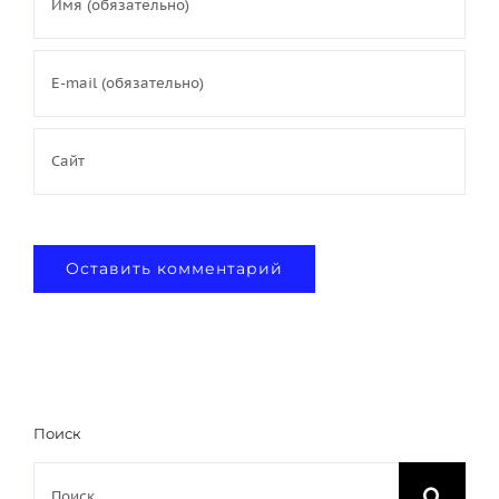
Поиск
Результат